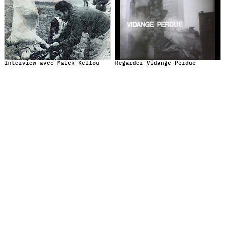
Interview avec Malek Kellou
Regarder Vidange Perdue